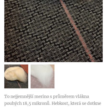
To nejjemnější merino s průměrem vlákna
pouhých 18,5 mikronů. Hebkost, která se dotkne