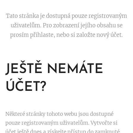
Tato stránka je dostupná pouze registrovaným
uživatelům. Pro zobrazení jejího obsahu se
prosím přihlaste, nebo si založte nový účet.
JEŠTĚ NEMÁTE
ÚČET?
Některé stránky tohoto webu jsou dostupné
pouze registrovaným uživatelům. Vytvořte si
účet ještě dnes a získejte přístup do zamknuté