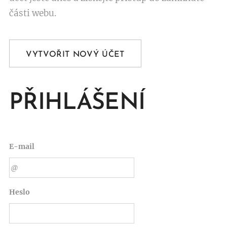
části webu.
VYTVOŘIT NOVÝ ÚČET
PŘIHLÁŠENÍ
E-mail
Heslo