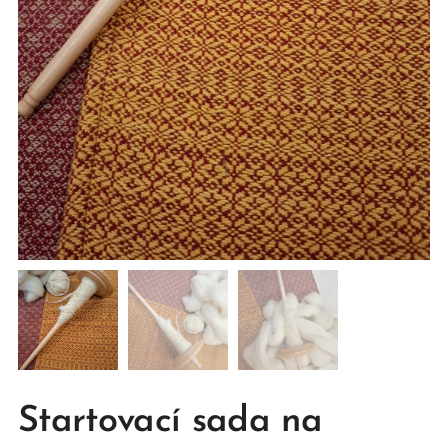
Startovací sada na